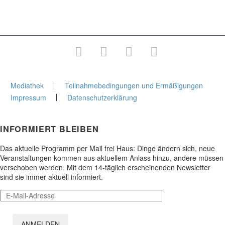
Junge Stadtakademie
Gesamtprogramm
Mediathek
Teilnahmebedingungen und Ermäßigungen
Impressum
Datenschutzerklärung
INFORMIERT BLEIBEN
Das aktuelle Programm per Mail frei Haus: Dinge ändern sich, neue
Veranstaltungen kommen aus aktuellem Anlass hinzu, andere müssen
verschoben werden. Mit dem 14-täglich erscheinenden Newsletter
sind sie immer aktuell informiert.